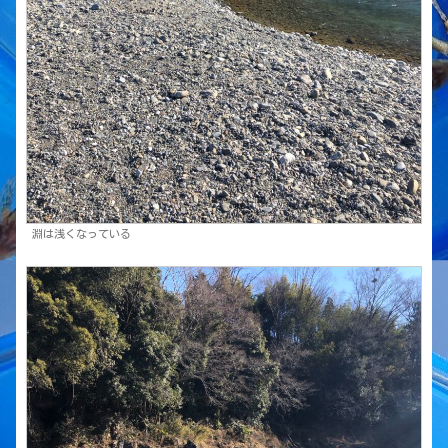
淵は浅くなっている