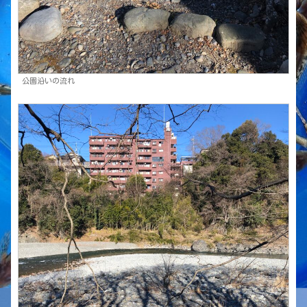
公園沿いの流れ