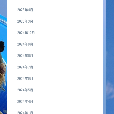
2025年4月
2025年3月
2024年10月
2024年9月
2024年8月
2024年7月
2024年6月
2024年5月
2024年4月
2024年1月