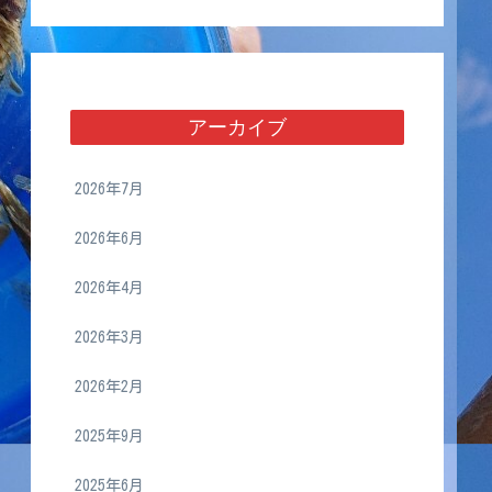
アーカイブ
2026年7月
2026年6月
2026年4月
2026年3月
2026年2月
2025年9月
2025年6月