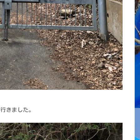
て行きました。