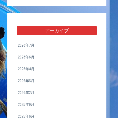
アーカイブ
2026年7月
2026年6月
2026年4月
2026年3月
2026年2月
2025年9月
2025年6月