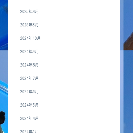
2025年4月
2025年3月
2024年10月
2024年9月
2024年8月
2024年7月
2024年6月
2024年5月
2024年4月
2024年1月