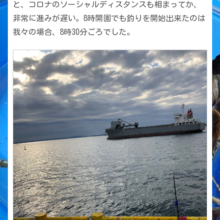
と、コロナのソーシャルディスタンスも相まってか、
非常に進みが遅い。8時開園でも釣りを開始出来たのは
我々の場合、8時30分ごろでした。