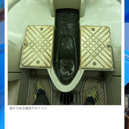
昔からある階段下のトイレ