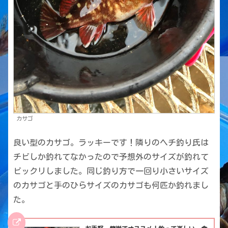
カサゴ
良い型のカサゴ。ラッキーです！隣りのヘチ釣り氏は
チビしか釣れてなかったので予想外のサイズが釣れて
ビックリしました。同じ釣り方で一回り小さいサイズ
のカサゴと手のひらサイズのカサゴも何匹か釣れまし
た。