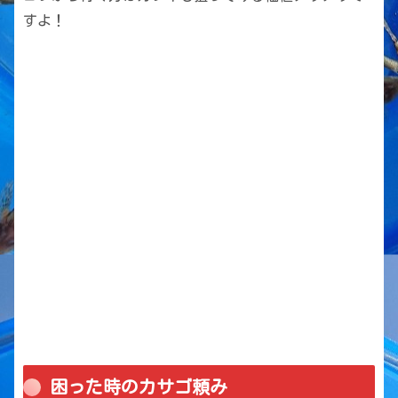
すよ！
困った時のカサゴ頼み