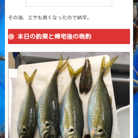
その後、エサも無くなったので納竿。
本日の釣果と帰宅後の晩酌