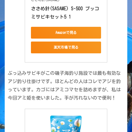
ささめ針(SASAME) S-500 ブッコ
ミサビキセット5 1
Amazonで見る
楽天市場で見る
ぶっ込みサビキがこの磯子海釣り施設では最も有効な
アジ釣り仕掛けです。ほとんどの人はコレでアジを釣
っています。カゴにはアミコマセを詰めますが、私は
今回アミ姫を使いました。手が汚れないので便利！