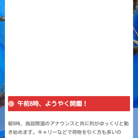
午前8時、ようやく開園！
朝8時、施設開園のアナウンスと共に列がゆっくりと動
き始めます。キャリーなどで荷物を引く方も多いの