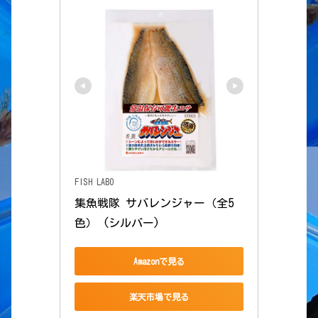
FISH LABO
集魚戦隊 サバレンジャー（全5
色） (シルバー)
Amazonで見る
楽天市場で見る