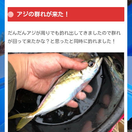
アジの群れが来た！
だんだんアジが周りでも釣れ出してきましたので群れ
が回って来たかな？と思ったと同時に釣れました！