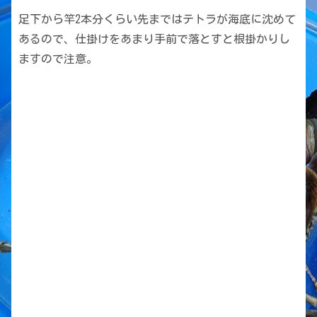
足下から竿2本分くらい先まではテトラが海底に沈めて
あるので、仕掛けをあまり手前で落とすと根掛かりし
ますので注意。