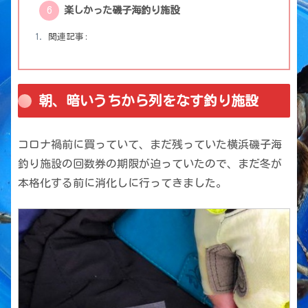
楽しかった磯子海釣り施設
関連記事:
朝、暗いうちから列をなす釣り施設
コロナ禍前に買っていて、まだ残っていた横浜磯子海
釣り施設の回数券の期限が迫っていたので、まだ冬が
本格化する前に消化しに行ってきました。