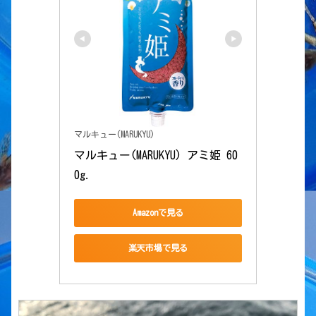
マルキュー(MARUKYU)
マルキュー(MARUKYU) アミ姫 60
0g.
Amazonで見る
楽天市場で見る