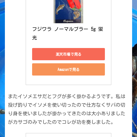
フジワラ ノーマルブラー 5g 蛍
光
楽天市場で見る
Amazonで見る
またイソメエサだとフグが多く掛かるようです。私は
投げ釣りでイソメを使い切ったので仕方なくサバの切
り身を使いましたが掛かってきたのは大小ありました
がカサゴのみでしたのでコレが功を奏しました。