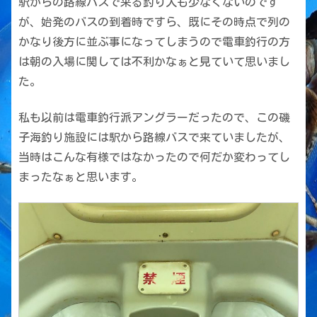
駅からの路線バスで来る釣り人も少なくないのです
が、始発のバスの到着時ですら、既にその時点で列の
かなり後方に並ぶ事になってしまうので電車釣行の方
は朝の入場に関しては不利かなぁと見ていて思いまし
た。
私も以前は電車釣行派アングラーだったので、この磯
子海釣り施設には駅から路線バスで来ていましたが、
当時はこんな有様ではなかったので何だか変わってし
まったなぁと思います。