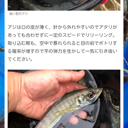
良い型のアジ
アジは口の皮が薄く、針から外れやすいのでアタリが
あっても合わせずに一定のスピードでリリーリング。
取り込む際も、空中で暴れられると目の前でポトリす
る確率が増すので竿の弾力を生かして一気に引き抜い
てください。