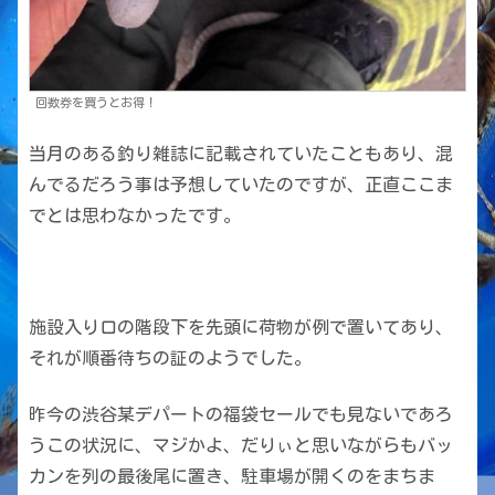
回数券を買うとお得！
当月のある釣り雑誌に記載されていたこともあり、混
んでるだろう事は予想していたのですが、正直ここま
でとは思わなかったです。
施設入り口の階段下を先頭に荷物が例で置いてあり、
それが順番待ちの証のようでした。
昨今の渋谷某デパートの福袋セールでも見ないであろ
うこの状況に、マジかよ、だりぃと思いながらもバッ
カンを列の最後尾に置き、駐車場が開くのをまちま