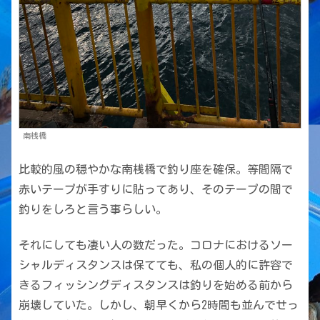
南桟橋
比較的風の穏やかな南桟橋で釣り座を確保。等間隔で
赤いテープが手すりに貼ってあり、そのテープの間で
釣りをしろと言う事らしい。
それにしても凄い人の数だった。コロナにおけるソー
シャルディスタンスは保てても、私の個人的に許容で
きるフィッシングディスタンスは釣りを始める前から
崩壊していた。しかし、朝早くから2時間も並んでせっ