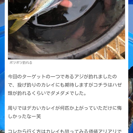
ポツポツ釣れる
今回のターゲットの一つであるアジが釣れましたの
で、投げ釣りのカレイにも期待しますがコチラはハゼ
類が釣れるくらいでダメダメでした。
周りではデカいカレイが何匹か上がっていただけに悔
しかったなー笑
コレから行く方はカレイも狙ってみる価値アリアリで