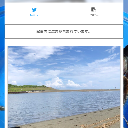
Twitter
コピー
記事内に広告が含まれています。