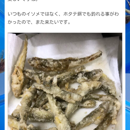
いつものイソメではなく、ホタテ餌でも釣れる事がわ
かったので、また来たいです。