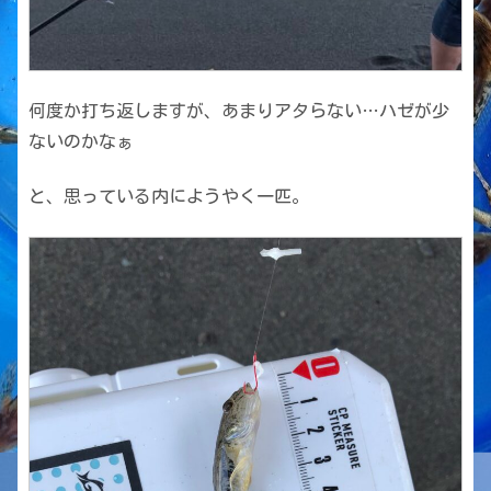
何度か打ち返しますが、あまりアタらない…ハゼが少
ないのかなぁ
と、思っている内にようやく一匹。