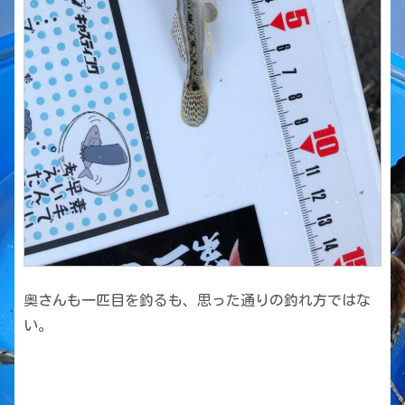
奥さんも一匹目を釣るも、思った通りの釣れ方ではな
い。