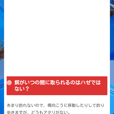
餌がいつの間に取られるのはハゼでは
ない？
あまり釣れないので、橋向こうに移動したりして釣り
歩きますが、どうもアタリがない。