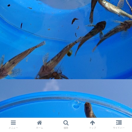
メニュー
ホーム
検索
トップ
サイドバー