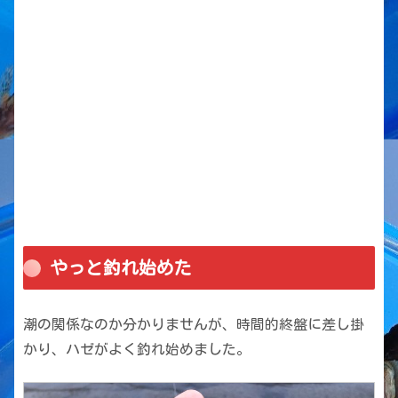
やっと釣れ始めた
潮の関係なのか分かりませんが、時間的終盤に差し掛
かり、ハゼがよく釣れ始めました。