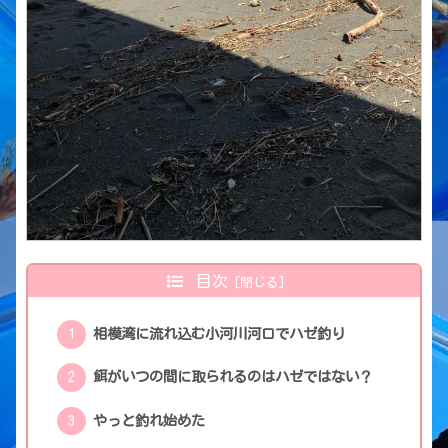
目次
相模湾に流れ込む小河川河口でハゼ釣り
餌がいつの間に取られるのはハゼではない？
やっと釣れ始めた