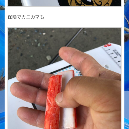
保険でカニカマも