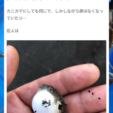
カニカマにしても同じで、しかしながら餌はなくなっ
ていたり…
犯人は