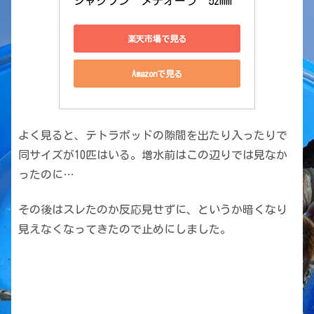
ジャクソン　メテオーラ　52mm
楽天市場で見る
Amazonで見る
よく見ると、テトラポッドの隙間を出たり入ったりで
同サイズが10匹はいる。増水前はこの辺りでは見なか
ったのに…
その後はスレたのか反応見せずに、というか暗くなり
見えなくなってきたので止めにしました。