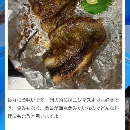
抜群に美味いです。個人的にはニジマスよりも好きで
す。臭みもなく、身質が海水魚みたいなのでどんな料
理にも合うと思いますよ。