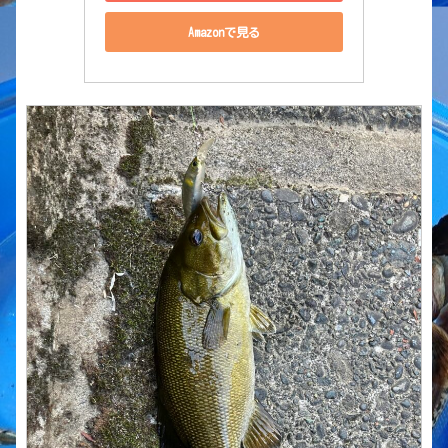
Amazonで見る