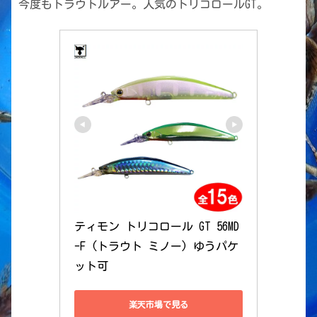
今度もトラウトルアー。人気のトリコロールGT。
ティモン トリコロール GT 56MD
-F (トラウト ミノー) ゆうパケ
ット可
楽天市場で見る