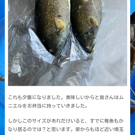
これも夕飯になりました。美味しいからと奥さんはム
ニエルをお弁当に持っていきました。
しかしこのサイズがあれだけいると、すでに稚魚もか
なり居るのでは？と思います。家からもほど近い埼玉