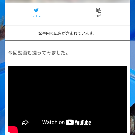
Twitter
コピー
記事内に広告が含まれています。
今回動画も撮ってみました。