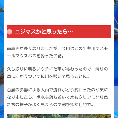
ニジマスかと思ったら…
前置きが長くなりましたが、今回はこの平井川でスモ
ールマウスバスを釣ったお話。
久しぶりに明るいウチに仕事が終わったので、帰りの
車に向かうついでに川を覗いて見ることに。
台風の影響による大雨で流れがどう変わったのか気に
なりましたし、増水も落ち着いて水もクリアになり魚
たちの様子がよく見えるので鮎を探す目的で。