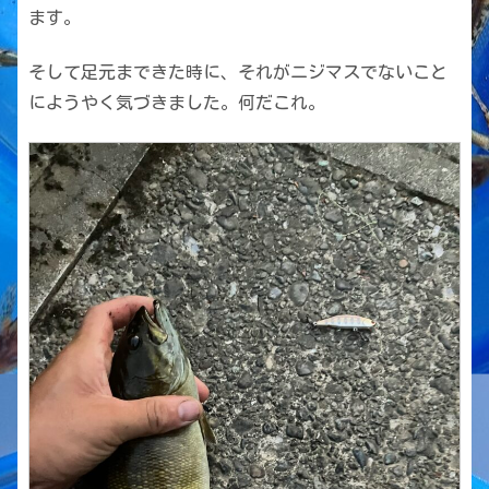
ます。
そして足元まできた時に、それがニジマスでないこと
にようやく気づきました。何だこれ。