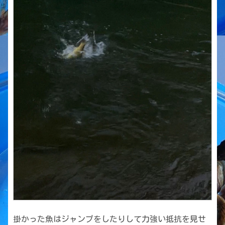
掛かった魚はジャンプをしたりして力強い抵抗を見せ