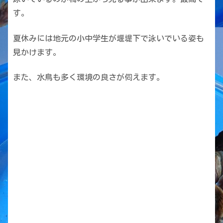
す。
夏休みには地元の小中学生が堰堤下で泳いでいる姿も
見かけます。
また、水鳥も多く環境の良さが伺えます。