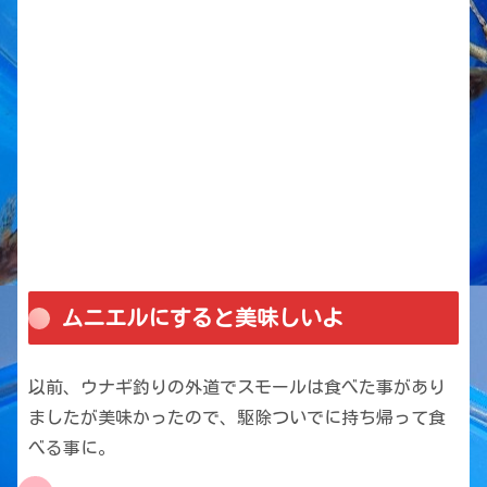
ムニエルにすると美味しいよ
以前、ウナギ釣りの外道でスモールは食べた事があり
ましたが美味かったので、駆除ついでに持ち帰って食
べる事に。