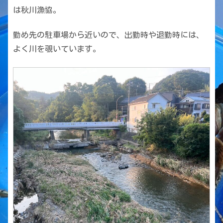
は秋川漁協。
勤め先の駐車場から近いので、出勤時や退勤時には、
よく川を覗いています。