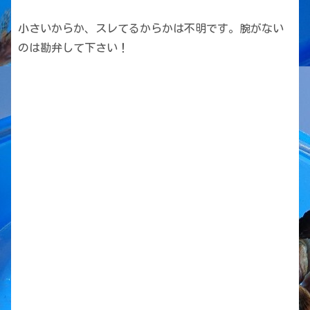
小さいからか、スレてるからかは不明です。腕がない
のは勘弁して下さい！