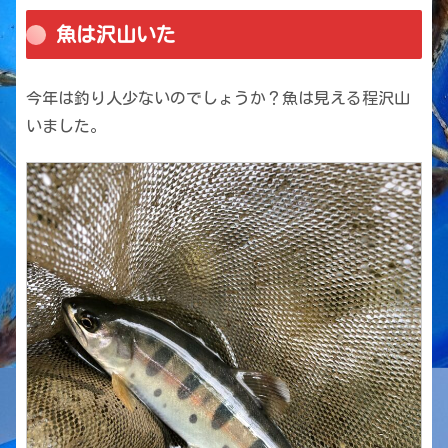
魚は沢山いた
今年は釣り人少ないのでしょうか？魚は見える程沢山
いました。