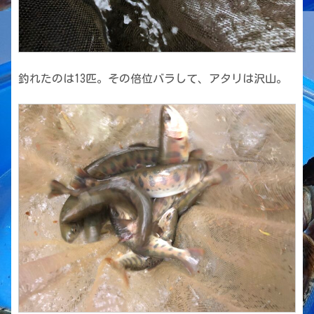
釣れたのは13匹。その倍位バラして、アタリは沢山。