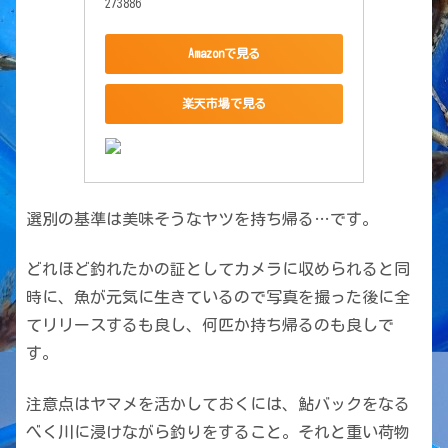
273886
Amazonで見る
楽天市場で見る
選別の基準は美味そうなヤツを持ち帰る…です。
どれほど釣れたかの証としてカメラに収められると同
時に、魚が元気に生きているので写真を撮った後に全
てリリースするも良し、何匹か持ち帰るのも良しで
す。
注意点はヤマメを活かしておくには、鮎バックをなる
べく川に浸けながら釣りをすること。それと重い荷物