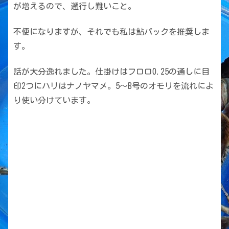
が増えるので、遡行し難いこと。
不便になりますが、それでも私は鮎バックを推奨しま
す。
話が大分逸れました。仕掛けはフロロ0.25の通しに目
印2つにハリはナノヤマメ。5〜B号のオモリを流れによ
り使い分けています。