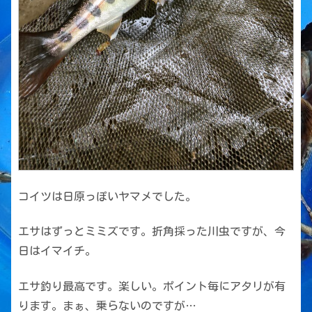
コイツは日原っぽいヤマメでした。
エサはずっとミミズです。折角採った川虫ですが、今
日はイマイチ。
エサ釣り最高です。楽しい。ポイント毎にアタリが有
ります。まぁ、乗らないのですが…