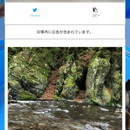
Twitter
コピー
記事内に広告が含まれています。