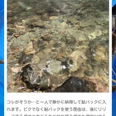
コレがそうか…と一人で静かに納得して鮎バックに入
れます。ビクでなく鮎バックを使う理由は、後にリリ